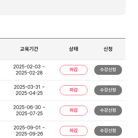
교육기간
상태
신청
2025-02-03 ~
마감
수강신청
2025-02-28
2025-03-31 ~
마감
수강신청
2025-04-25
2025-06-30 ~
마감
수강신청
2025-07-25
2025-09-01 ~
마감
수강신청
2025-09-26