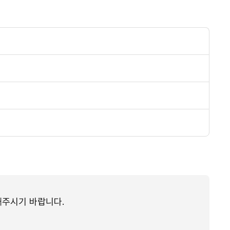
해주시기 바랍니다.