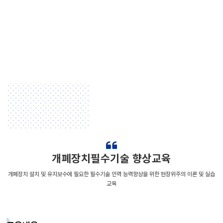
개폐장치필수기술 향상교육
개폐장치 설치 및 유지보수에 필요한 필수기술 인력 능력향상을 위한 현장위주의 이론 및 실습
교육