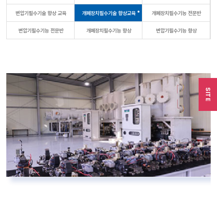
변압기필수기술 향상 교육
개폐장치필수기술 향상교육
개폐장치필수기능 전문반
변압기필수기능 전문반
개폐장치필수기능 향상
변압기필수기능 향상
SITE