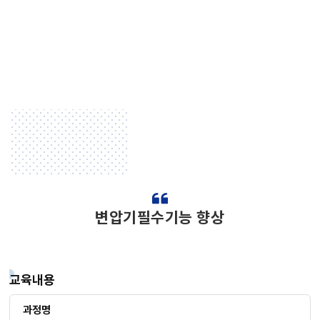
변압기필수기능 향상
교육내용
과정명