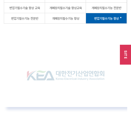
변압기필수기술 향상 교육
개폐장치필수기술 향상교육
개폐장치필수기능 전문반
변압기필수기능 전문반
개폐장치필수기능 향상
변압기필수기능 향상
SITE